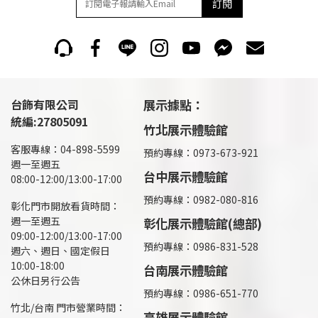
訂閱
台飾有限公司
展示據點：
統編:27805091
竹北展示體驗館
客服專線：04-898-5599
預約專線：0973-673-921
週一至週五
台中展示體驗館
08:00-12:00/13:00-17:00
預約專線：0982-080-816
彰化門市開放看貨時間：
週一至週五
彰化展示體驗館(總部)
09:00-12:00/13:00-17:00
預約專線：
0986-831-528
週六、週日、國定假日
10:00-18:00
台南展示體驗館
公休日另行公告
預約專線：0986-651-770
竹北/台南 門市營業時間：
高雄展示體驗館