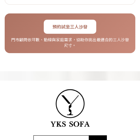
預約試坐三人沙發
門市顧問依坪數、動線與家庭需求，協助你挑出最適合的三人沙發
尺寸。