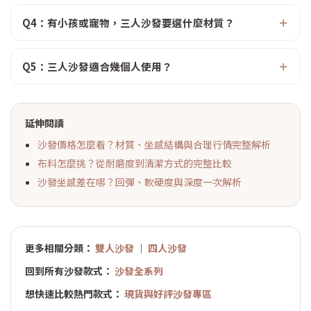
Q4：有小孩或寵物，三人沙發要選什麼材質？
Q5：三人沙發適合幾個人使用？
延伸閱讀
沙發價格怎麼看？材質、坐感結構與合理行情完整解析
布料怎麼挑？從耐磨度到清潔方式的完整比較
沙發坐感差在哪？回彈、軟硬度與深度一次解析
更多相關分類：
雙人沙發
｜
四人沙發
回到所有沙發款式：
沙發全系列
想快速比較熱門款式：
現貨與好評沙發專區