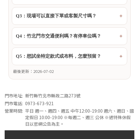
Q3：現場可以直接下單或客製尺寸嗎？
Q4：竹北門市交通便利嗎？有停車位嗎？
Q5：想試坐特定款式或布料，怎麼預留？
最後更新：2026-07-02
門市地址:
新竹縣竹北市縣政二路273號
門市電話:
0973-673-921
營業時間:
平日 週一、週四、週五 中午12:00-19:00 週六、週日、國
定假日 10:00-19:00 ※每週二、週三 公休 ※遇特殊休假
日以官網公告為主。