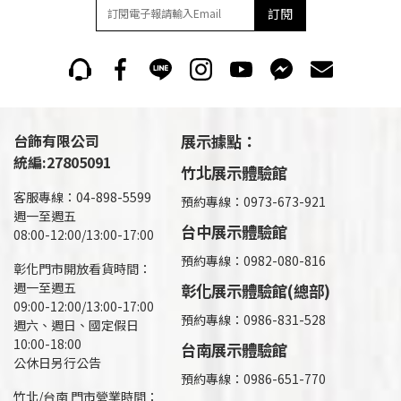
訂閱
台飾有限公司
展示據點：
統編:27805091
竹北展示體驗館
客服專線：04-898-5599
預約專線：0973-673-921
週一至週五
台中展示體驗館
08:00-12:00/13:00-17:00
預約專線：0982-080-816
彰化門市開放看貨時間：
週一至週五
彰化展示體驗館(總部)
09:00-12:00/13:00-17:00
預約專線：
0986-831-528
週六、週日、國定假日
10:00-18:00
台南展示體驗館
公休日另行公告
預約專線：0986-651-770
竹北/台南 門市營業時間：