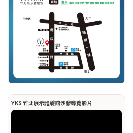
YKS 竹北展示體驗館沙發導覽影片