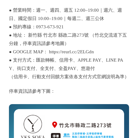
● 營業時間：週一、週四、週五 12:00–19:00｜週六、週
日、國定假日 10:00–19:00｜每週二、週三公休
● 預約專線：
0973-673-921
● 地址：
新竹縣
竹北市
縣政二路273號
（竹北交流道下五
分鐘，停車資訊請參考地圖）
● GOOGLE MAP：
https://reurl.cc/2ELGdn
● 支付方式：匯款轉帳、信用卡、APPLE PAY、LINE PA
Y、街口支付、全支付、全盈PAY、悠遊付
（信用卡、行動支付回饋方案依各支付方式官網說明為準）
停車資訊請參考下圖：