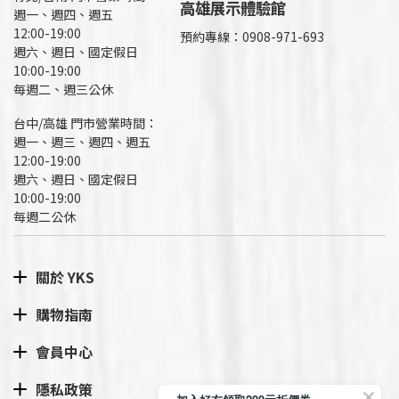
高雄展示體驗館
週一、週四、週五
12:00-19:00
預約專線：
0908-971-693
週六、週日、國定假日
10:00-19:00
每週二、週三公休
台中/高雄 門市營業時間：
週一、週三、週四、週五
12:00-19:00
週六、週日、國定假日
10:00-19:00
每週二公休
關於 YKS
購物指南
會員中心
隱私政策