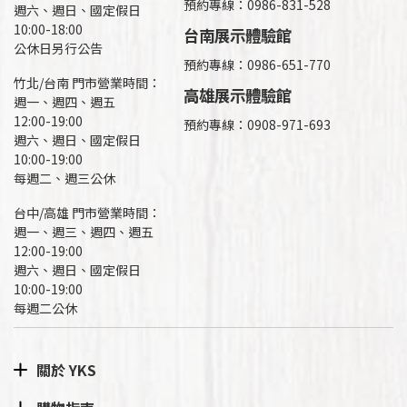
預約專線：
0986-831-528
週六、週日、國定假日
10:00-18:00
台南展示體驗館
公休日另行公告
預約專線：0986-651-770
竹北/台南 門市營業時間：
高雄展示體驗館
週一、週四、週五
12:00-19:00
預約專線：
0908-971-693
週六、週日、國定假日
10:00-19:00
每週二、週三公休
台中/高雄 門市營業時間：
週一、週三、週四、週五
12:00-19:00
週六、週日、國定假日
10:00-19:00
每週二公休
關於 YKS