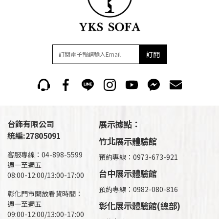
訂閱
台飾有限公司
展示據點：
統編:27805091
竹北展示體驗館
客服專線：04-898-5599
預約專線：0973-673-921
週一至週五
台中展示體驗館
08:00-12:00/13:00-17:00
預約專線：0982-080-816
彰化門市開放看貨時間：
週一至週五
彰化展示體驗館(總部)
09:00-12:00/13:00-17:00