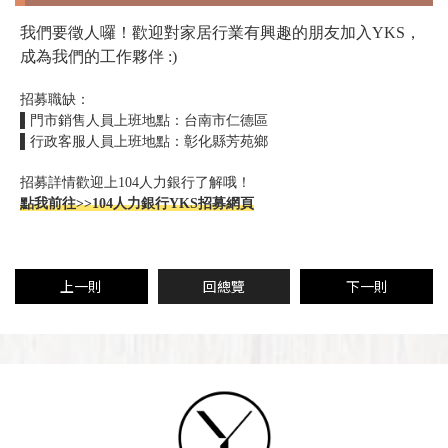
我們要徵人囉！歡迎對家居行業有興趣的朋友加入YKS，
成為我們的工作夥伴 :)
招募職缺：
▌門市銷售人員上班地點：台南市仁德區
▌行政客服人員上班地點：彰化縣芳苑鄉
招募詳情歡迎上104人力銀行了解哦！
點我前往>>104人力銀行YKS招募網頁
上一則
回總覽
下一則