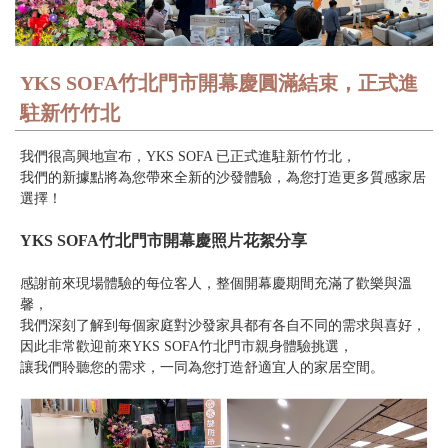
YKS SOFA竹北門市開幕慶圓滿結束，正式進
駐新竹竹北
我們很高興地宣布，YKS SOFA 已正式進駐新竹竹北，
我們的新據點將為您帶來全新的沙發體驗，為您打造更多質感家居
選擇！
YKS SOFA竹北門市開幕慶照片花絮分享
感謝前來現場體驗的每位客人，整個開幕慶期間充滿了歡樂與溫
馨，
我們深刻了解到每個家庭對沙發家具都有各自不同的需求與喜好，
因此非常歡迎前來YKS SOFA竹北門市親身體驗挑選，
讓我們聆聽您的需求，一同為您打造舒適宜人的家居空間。