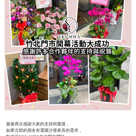
最後再次感謝大家的支持與愛護，
如果北部的朋友有選購沙發家具的需求，