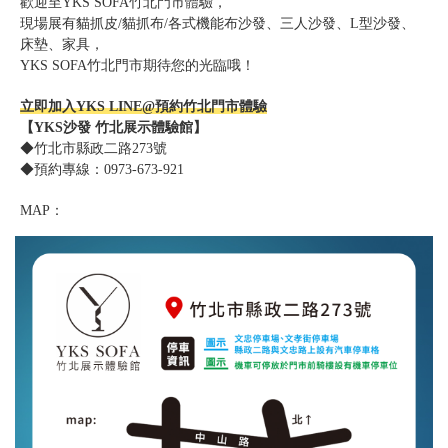
歡迎至YKS SOFA竹北門市體驗，
現場展有貓抓皮/貓抓布/各式機能布沙發、三人沙發、L型沙發、
床墊、家具，
YKS SOFA竹北門市期待您的光臨哦！
立即加入YKS LINE@預約竹北門市體驗
【YKS沙發 竹北展示體驗館】
◆竹北市縣政二路273號
◆預約專線：0973-673-921
MAP：