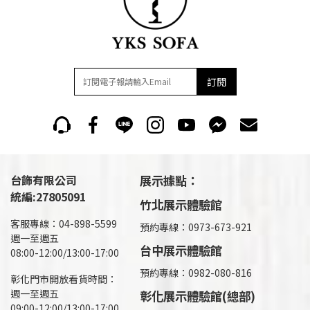
訂閱
台飾有限公司
展示據點：
統編:27805091
竹北展示體驗館
客服專線：04-898-5599
預約專線：0973-673-921
週一至週五
台中展示體驗館
08:00-12:00/13:00-17:00
預約專線：0982-080-816
彰化門市開放看貨時間：
週一至週五
彰化展示體驗館(總部)
09:00-12:00/13:00-17:00