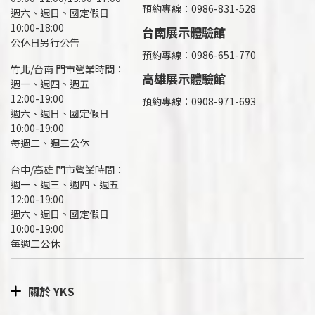
預約專線：
0986-831-528
週六、週日、國定假日
10:00-18:00
台南展示體驗館
公休日另行公告
預約專線：0986-651-770
竹北/台南 門市營業時間：
高雄展示體驗館
週一、週四、週五
12:00-19:00
預約專線：
0908-971-693
週六、週日、國定假日
10:00-19:00
每週二、週三公休
台中/高雄 門市營業時間：
週一、週三、週四、週五
12:00-19:00
週六、週日、國定假日
10:00-19:00
每週二公休
關於 YKS