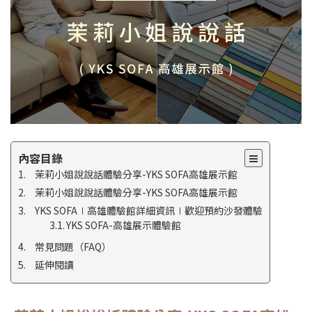
內容目錄
茉莉小姐說說話體驗分享-YKS SOFA高雄展示館
茉莉小姐說說話體驗分享-YKS SOFA高雄展示館
YKS SOFA∣高雄體驗館詳細資訊∣歡迎預約沙發體驗
YKS SOFA-高雄展示體驗館
常見問題（FAQ）
延伸閱讀