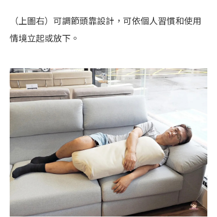
（上圖右）可調節頭靠設計，可依個人習慣和使用
情境立起或放下。