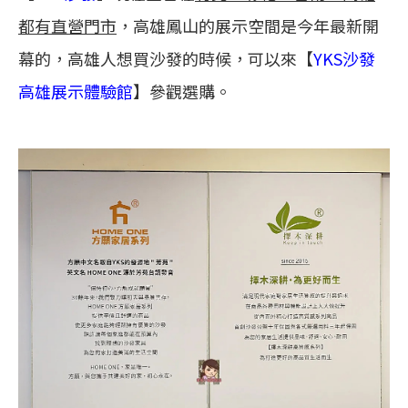
都有直營門市
，高雄鳳山的展示空間是今年最新開
幕的，高雄人想買沙發的時候，可以來【
YKS沙發
高雄展示體驗館
】參觀選購。