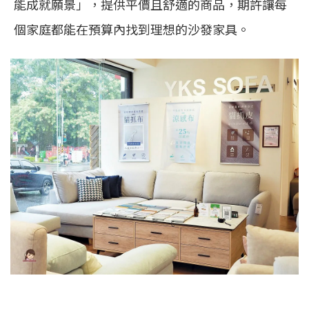
能成就願景」，提供平價且舒適的商品，期許讓每
個家庭都能在預算內找到理想的沙發家具。