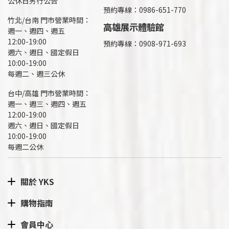
公休日另行公告
預約專線：0986-651-770
竹北/台南 門市營業時間：
高雄展示體驗館
週一、週四、週五
12:00-19:00
預約專線：
0908-971-693
週六、週日、國定假日
10:00-19:00
每週二、週三公休
台中/高雄 門市營業時間：
週一、週三、週四、週五
12:00-19:00
週六、週日、國定假日
10:00-19:00
每週二公休
關於 YKS
購物指南
會員中心