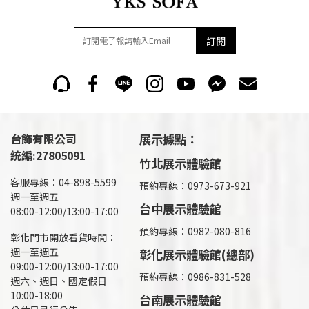
訂閱
台飾有限公司
展示據點：
統編:27805091
竹北展示體驗館
客服專線：04-898-5599
預約專線：0973-673-921
週一至週五
台中展示體驗館
08:00-12:00/13:00-17:00
預約專線：0982-080-816
彰化門市開放看貨時間：
週一至週五
彰化展示體驗館(總部)
09:00-12:00/13:00-17:00
預約專線：
0986-831-528
週六、週日、國定假日
10:00-18:00
台南展示體驗館