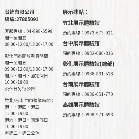
台飾有限公司
展示據點：
統編:27805091
竹北展示體驗館
客服專線：04-898-5599
預約專線：0973-673-921
週一至週五
台中展示體驗館
08:00-12:00/13:00-17:00
預約專線：0982-080-816
彰化門市開放看貨時間：
週一至週五
彰化展示體驗館(總部)
09:00-12:00/13:00-17:00
預約專線：
0986-831-528
週六、週日、國定假日
10:00-18:00
台南展示體驗館
公休日另行公告
預約專線：0986-651-770
竹北/台南 門市營業時間：
高雄展示體驗館
週一、週四、週五
12:00-19:00
預約專線：
0908-971-693
週六、週日、國定假日
10:00-19:00
每週二、週三公休