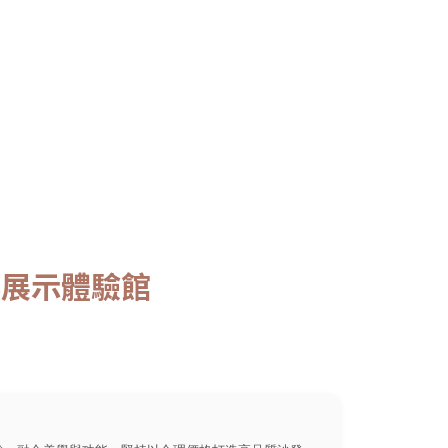
北展示體驗館