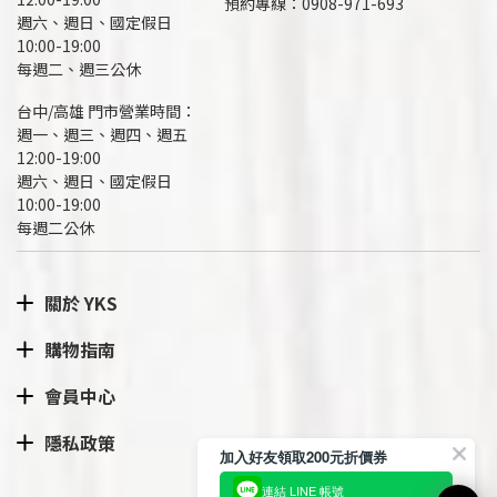
預約專線：
0908-971-693
週六、週日、國定假日
10:00-19:00
每週二、週三公休
台中/高雄 門市營業時間：
週一、週三、週四、週五
12:00-19:00
週六、週日、國定假日
10:00-19:00
每週二公休
關於 YKS
購物指南
會員中心
隱私政策
加入好友領取200元折價券
連結 LINE 帳號