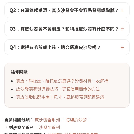
Q2：台灣氣候潮濕，真皮沙發會不會容易發霉或黏膩？
Q3：真皮沙發會不會剝皮？和科技皮沙發有什麼不同？
Q4：家裡有毛孩或小孩，適合選真皮沙發嗎？
延伸閱讀
真皮、科技皮、貓抓皮怎麼選？沙發材質一次解析
皮沙發清潔與保養技巧｜延長使用壽命的方法
真皮沙發挑選指南｜尺寸、風格與預算配置建議
更多相關分類：
皮沙發全系列
｜
防貓抓沙發
回到沙發全系列：
沙發全系列