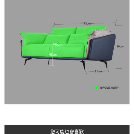
您可能也會喜歡