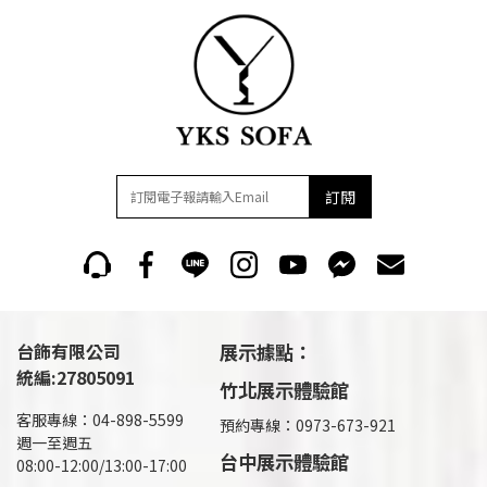
訂閱
台飾有限公司
展示據點：
統編:27805091
竹北展示體驗館
客服專線：04-898-5599
預約專線：0973-673-921
週一至週五
台中展示體驗館
08:00-12:00/13:00-17:00