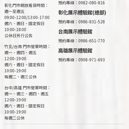
預約專線：0982-080-816
彰化門市開放看貨時間：
週一至週五
彰化展示體驗館(總部)
09:00-12:00/13:00-17:00
預約專線：
0986-831-528
週六、週日、國定假日
10:00-18:00
台南展示體驗館
公休日另行公告
預約專線：0986-651-770
竹北/台南 門市營業時間：
高雄展示體驗館
週一、週四、週五
12:00-19:00
預約專線：
0908-971-693
週六、週日、國定假日
10:00-19:00
每週二、週三公休
台中/高雄 門市營業時間：
週一、週三、週四、週五
12:00-19:00
週六、週日、國定假日
10:00-19:00
每週二公休