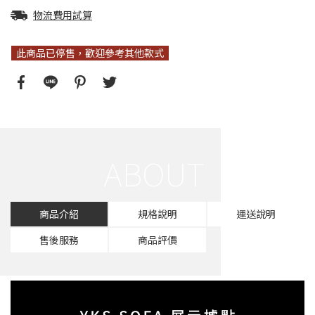
物流費用試算
此商品已停售，歡迎參考其他款式
商品介紹
規格說明
運送說明
售後服務
商品評價