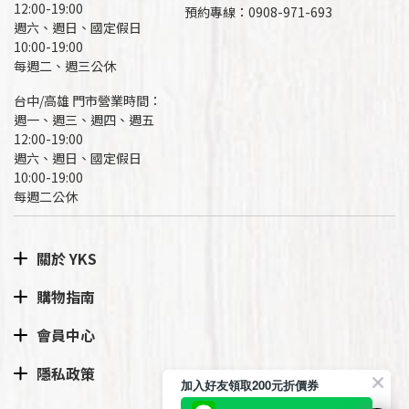
12:00-19:00
預約專線：
0908-971-693
週六、週日、國定假日
10:00-19:00
每週二、週三公休
台中/高雄 門市營業時間：
週一、週三、週四、週五
12:00-19:00
週六、週日、國定假日
10:00-19:00
每週二公休
關於 YKS
購物指南
會員中心
隱私政策
加入好友領取200元折價券