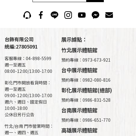
台飾有限公司
展示據點：
統編:27805091
竹北展示體驗館
客服專線：04-898-5599
預約專線：0973-673-921
週一至週五
台中展示體驗館
08:00-12:00/13:00-17:00
預約專線：0982-080-816
彰化門市開放看貨時間：
週一至週五
彰化展示體驗館(總部)
09:00-12:00/13:00-17:00
預約專線：
0986-831-528
週六、週日、國定假日
10:00-18:00
台南展示體驗館
公休日另行公告
預約專線：0986-651-770
竹北/台南 門市營業時間：
高雄展示體驗館
週一、週四、週五