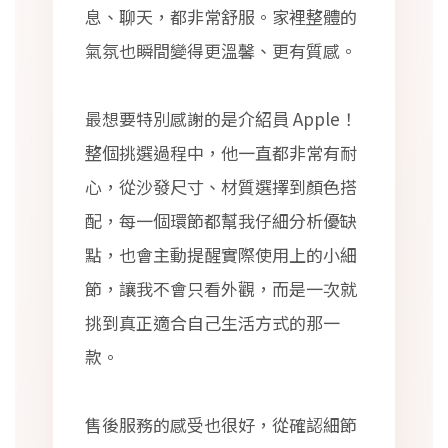
息、聊天，都非常舒服。家裡整體的
氣氛也瞬間變得更溫馨、更有質感。
最想要特別感謝的是介紹員 Apple！
整個挑選過程中，他一直都非常有耐
心，從沙發尺寸、材質選擇到顏色搭
配，每一個環節都幫我仔細分析優缺
點，也會主動提醒實際使用上的小細
節，讓我不會只看外觀，而是一次就
挑到真正適合自己生活方式的那一
款。
售後服務的感受也很好，從確認細節