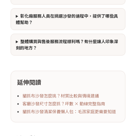
彰化廠服務人員在挑選沙發的過程中，提供了哪些具
體幫助？
整體購買與售後服務流程順利嗎？有什麼讓人印象深
刻的地方？
延伸閱讀
貓抓布沙發怎麼挑？材質比較與情境建議
客廳沙發尺寸怎麼抓？坪數 × 動線完整指南
貓抓布沙發清潔保養懶人包：毛孩家庭更需要知道