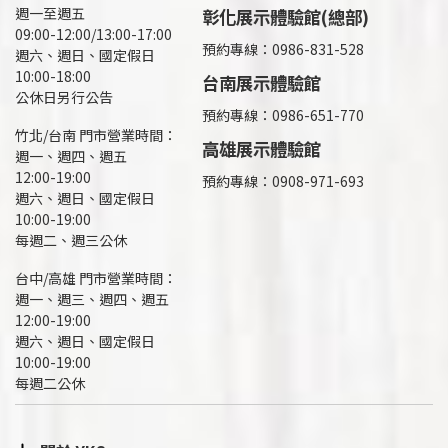
週一至週五
彰化展示體驗館(總部)
09:00-12:00/13:00-17:00
預約專線：
0986-831-528
週六、週日、國定假日
10:00-18:00
台南展示體驗館
公休日另行公告
預約專線：0986-651-770
竹北/台南 門市營業時間：
高雄展示體驗館
週一、週四、週五
12:00-19:00
預約專線：
0908-971-693
週六、週日、國定假日
10:00-19:00
每週二、週三公休
台中/高雄 門市營業時間：
週一、週三、週四、週五
12:00-19:00
週六、週日、國定假日
10:00-19:00
每週二公休