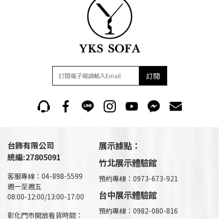
訂閱
台飾有限公司
展示據點：
統編:27805091
竹北展示體驗館
客服專線：04-898-5599
預約專線：0973-673-921
週一至週五
台中展示體驗館
08:00-12:00/13:00-17:00
預約專線：0982-080-816
彰化門市開放看貨時間：