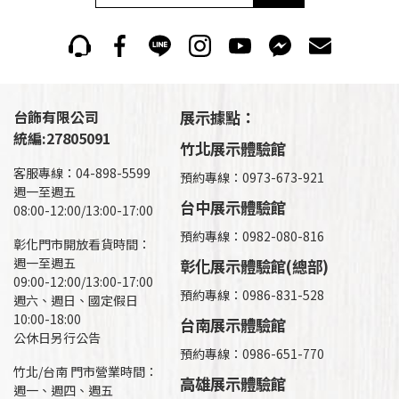
台飾有限公司
展示據點：
統編:27805091
竹北展示體驗館
客服專線：04-898-5599
預約專線：0973-673-921
週一至週五
台中展示體驗館
08:00-12:00/13:00-17:00
預約專線：0982-080-816
彰化門市開放看貨時間：
週一至週五
彰化展示體驗館(總部)
09:00-12:00/13:00-17:00
預約專線：
0986-831-528
週六、週日、國定假日
10:00-18:00
台南展示體驗館
公休日另行公告
預約專線：0986-651-770
竹北/台南 門市營業時間：
高雄展示體驗館
週一、週四、週五