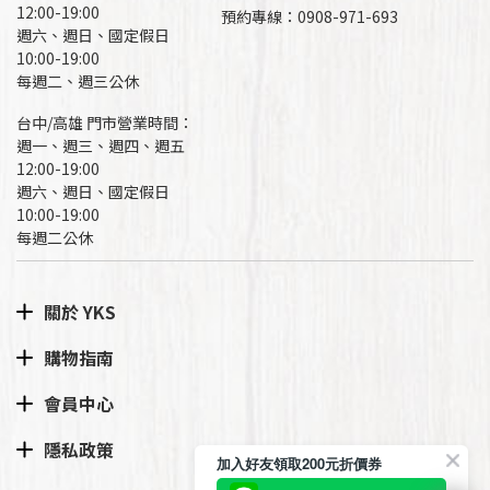
12:00-19:00
預約專線：
0908-971-693
週六、週日、國定假日
10:00-19:00
每週二、週三公休
台中/高雄 門市營業時間：
週一、週三、週四、週五
12:00-19:00
週六、週日、國定假日
10:00-19:00
每週二公休
關於 YKS
購物指南
會員中心
隱私政策
加入好友領取200元折價券