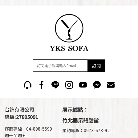
訂閱
台飾有限公司
展示據點：
統編:27805091
竹北展示體驗館
客服專線：04-898-5599
預約專線：0973-673-921
週一至週五