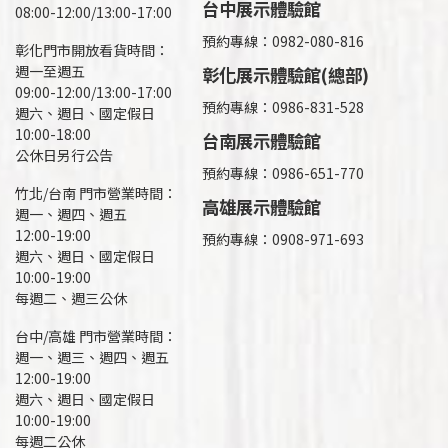
台中展示體驗館
08:00-12:00/13:00-17:00
預約專線：0982-080-816
彰化門市開放看貨時間：
週一至週五
彰化展示體驗館(總部)
09:00-12:00/13:00-17:00
預約專線：
0986-831-528
週六、週日、國定假日
10:00-18:00
台南展示體驗館
公休日另行公告
預約專線：0986-651-770
竹北/台南 門市營業時間：
高雄展示體驗館
週一、週四、週五
12:00-19:00
預約專線：
0908-971-693
週六、週日、國定假日
10:00-19:00
每週二、週三公休
台中/高雄 門市營業時間：
週一、週三、週四、週五
12:00-19:00
週六、週日、國定假日
10:00-19:00
每週二公休