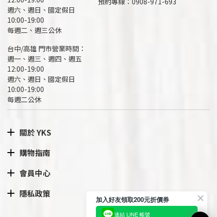
預約專線：
0908-971-693
週六、週日、國定假日
10:00-19:00
每週二、週三公休
台中/高雄 門市營業時間：
週一、週三、週四、週五
12:00-19:00
週六、週日、國定假日
10:00-19:00
每週二公休
關於 YKS
購物指南
會員中心
隱私政策
加入好友領取200元折價券
連結 LINE 帳號