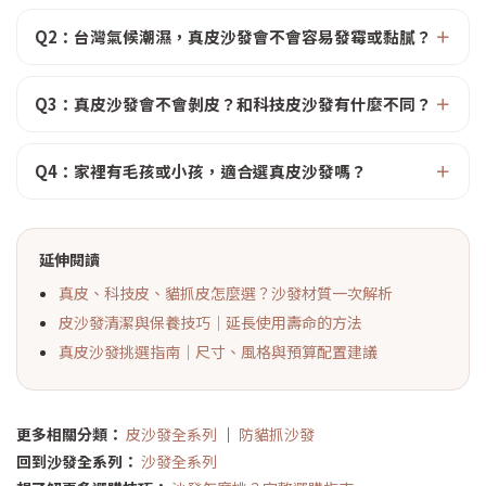
Q2：台灣氣候潮濕，真皮沙發會不會容易發霉或黏膩？
Q3：真皮沙發會不會剝皮？和科技皮沙發有什麼不同？
Q4：家裡有毛孩或小孩，適合選真皮沙發嗎？
延伸閱讀
真皮、科技皮、貓抓皮怎麼選？沙發材質一次解析
皮沙發清潔與保養技巧｜延長使用壽命的方法
真皮沙發挑選指南｜尺寸、風格與預算配置建議
更多相關分類：
皮沙發全系列
｜
防貓抓沙發
回到沙發全系列：
沙發全系列