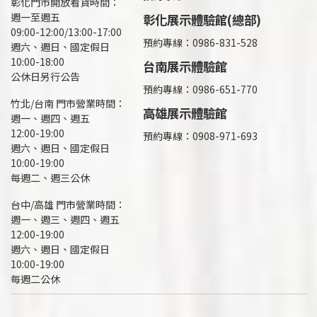
彰化門市開放看貨時間：
週一至週五
彰化展示體驗館(總部)
09:00-12:00/13:00-17:00
預約專線：
0986-831-528
週六、週日、國定假日
10:00-18:00
台南展示體驗館
公休日另行公告
預約專線：0986-651-770
竹北/台南 門市營業時間：
高雄展示體驗館
週一、週四、週五
12:00-19:00
預約專線：
0908-971-693
週六、週日、國定假日
10:00-19:00
每週二、週三公休
台中/高雄 門市營業時間：
週一、週三、週四、週五
12:00-19:00
週六、週日、國定假日
10:00-19:00
每週二公休