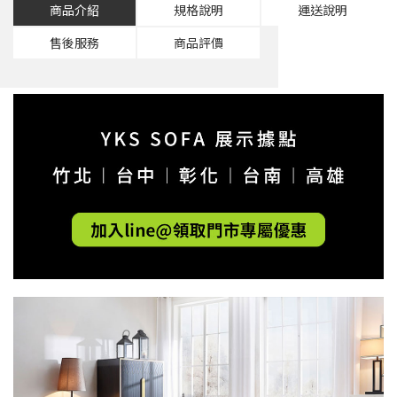
商品介紹
規格說明
運送說明
售後服務
商品評價