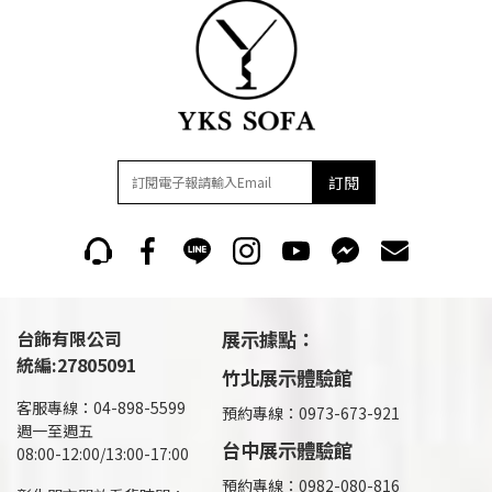
訂閱
台飾有限公司
展示據點：
統編:27805091
竹北展示體驗館
客服專線：04-898-5599
預約專線：0973-673-921
週一至週五
台中展示體驗館
08:00-12:00/13:00-17:00
預約專線：0982-080-816