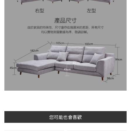
您可能也會喜歡