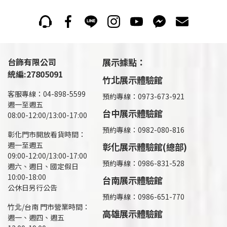
台飾有限公司
展示據點：
統編:27805091
竹北展示體驗館
客服專線：04-898-5599
預約專線：0973-673-921
週一至週五
台中展示體驗館
08:00-12:00/13:00-17:00
預約專線：0982-080-816
彰化門市開放看貨時間：
週一至週五
彰化展示體驗館(總部)
09:00-12:00/13:00-17:00
預約專線：
0986-831-528
週六、週日、國定假日
10:00-18:00
台南展示體驗館
公休日另行公告
預約專線：0986-651-770
竹北/台南 門市營業時間：
高雄展示體驗館
週一、週四、週五