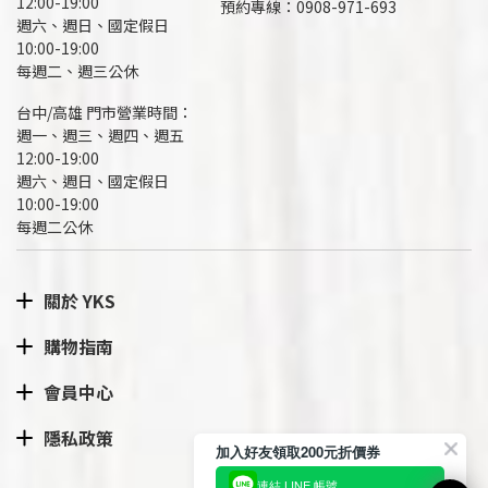
12:00-19:00
預約專線：
0908-971-693
週六、週日、國定假日
10:00-19:00
每週二、週三公休
台中/高雄 門市營業時間：
週一、週三、週四、週五
12:00-19:00
週六、週日、國定假日
10:00-19:00
每週二公休
關於 YKS
購物指南
會員中心
隱私政策
加入好友領取200元折價券
連結 LINE 帳號