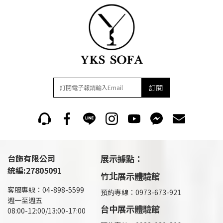
訂閱
台飾有限公司
展示據點：
統編:27805091
竹北展示體驗館
客服專線：04-898-5599
預約專線：0973-673-921
週一至週五
台中展示體驗館
08:00-12:00/13:00-17:00