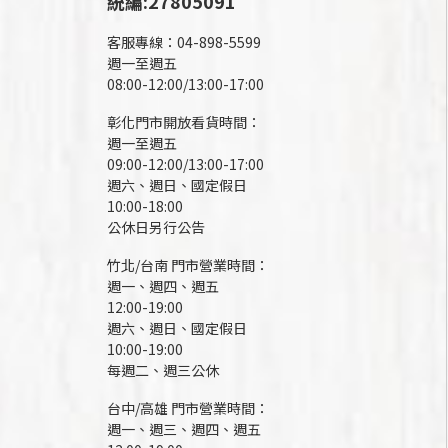
統編:27805091
客服專線：04-898-5599
週一至週五
08:00-12:00/13:00-17:00
彰化門市開放看貨時間：
週一至週五
09:00-12:00/13:00-17:00
週六、週日、國定假日
10:00-18:00
公休日另行公告
竹北/台南 門市營業時間：
週一、週四、週五
12:00-19:00
週六、週日、國定假日
10:00-19:00
每週二、週三公休
台中/高雄 門市營業時間：
週一、週三、週四、週五