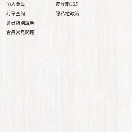
加入會員
反詐騙165
訂單查詢
隱私權政策
會員級別說明
會員常見問題