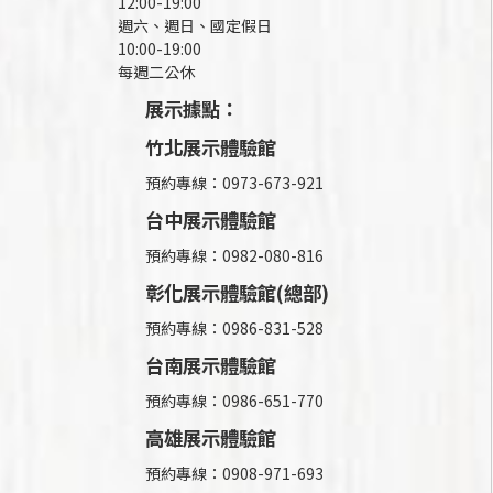
12:00-19:00
週六、週日、國定假日
10:00-19:00
每週二公休
展示據點：
竹北展示體驗館
預約專線：0973-673-921
台中展示體驗館
預約專線：0982-080-816
彰化展示體驗館(總部)
預約專線：
0986-831-528
台南展示體驗館
預約專線：0986-651-770
高雄展示體驗館
預約專線：
0908-971-693