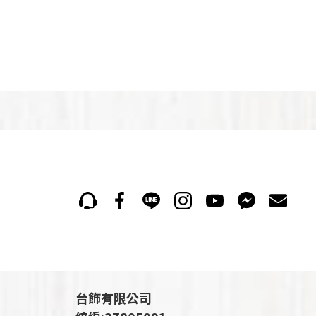
台飾有限公司