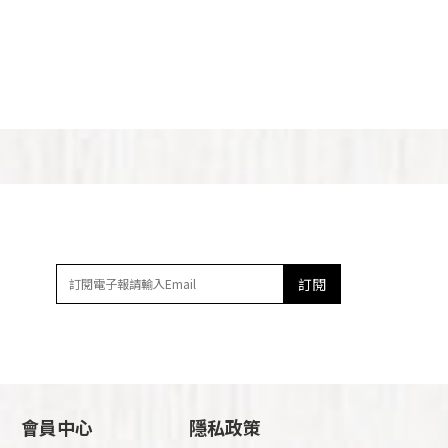
訂閱
會員中心
隱私政策