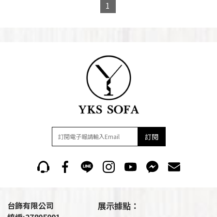
1
訂閱
台飾有限公司
展示據點：