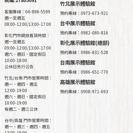
統編:27805091
竹北展示體驗館
客服專線：04-898-5599
預約專線：0973-673-921
週一至週五
台中展示體驗館
08:00-12:00/13:00-17:00
預約專線：0982-080-816
彰化門市開放看貨時間：
週一至週五
彰化展示體驗館(總部)
09:00-12:00/13:00-17:00
預約專線：
0986-831-528
週六、週日、國定假日
10:00-18:00
台南展示體驗館
公休日另行公告
預約專線：0986-651-770
竹北/台南 門市營業時間：
高雄展示體驗館
週一、週四、週五
12:00-19:00
預約專線：
0908-971-693
週六、週日、國定假日
10:00-19:00
每週二、週三公休
台中/高雄 門市營業時間：
週一、週三、週四、週五
12:00-19:00