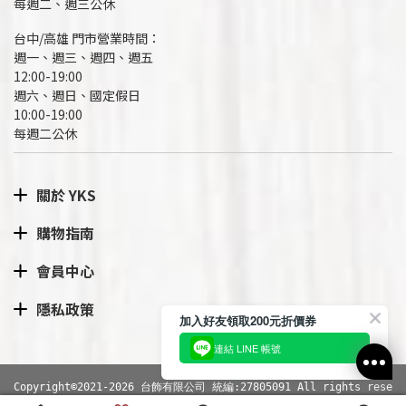
每週二、週三公休
台中/高雄 門市營業時間：
週一、週三、週四、週五
12:00-19:00
週六、週日、國定假日
10:00-19:00
每週二公休
關於 YKS
購物指南
會員中心
隱私政策
加入好友領取200元折價券
連結 LINE 帳號
Copyright©2021-2026 台飾有限公司 統編:27805091 All rights rese
rved.
網站導覽
|
隱私權政策