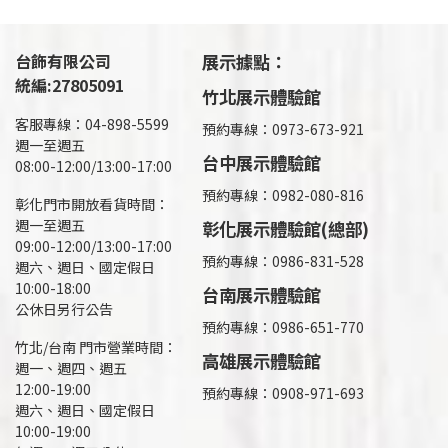
台飾有限公司
展示據點：
統編:27805091
竹北展示體驗館
客服專線：04-898-5599
預約專線：0973-673-921
週一至週五
台中展示體驗館
08:00-12:00/13:00-17:00
預約專線：0982-080-816
彰化門市開放看貨時間：
週一至週五
彰化展示體驗館(總部)
09:00-12:00/13:00-17:00
預約專線：
0986-831-528
週六、週日、國定假日
10:00-18:00
台南展示體驗館
公休日另行公告
預約專線：0986-651-770
竹北/台南 門市營業時間：
高雄展示體驗館
週一、週四、週五
12:00-19:00
預約專線：
0908-971-693
週六、週日、國定假日
10:00-19:00