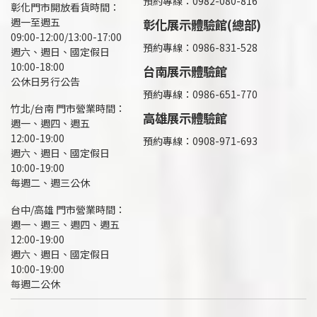
預約專線：0982-080-816
彰化門市開放看貨時間：
週一至週五
彰化展示體驗館(總部)
09:00-12:00/13:00-17:00
預約專線：
0986-831-528
週六、週日、國定假日
10:00-18:00
台南展示體驗館
公休日另行公告
預約專線：0986-651-770
竹北/台南 門市營業時間：
高雄展示體驗館
週一、週四、週五
12:00-19:00
預約專線：
0908-971-693
週六、週日、國定假日
10:00-19:00
每週二、週三公休
台中/高雄 門市營業時間：
週一、週三、週四、週五
12:00-19:00
週六、週日、國定假日
10:00-19:00
每週二公休