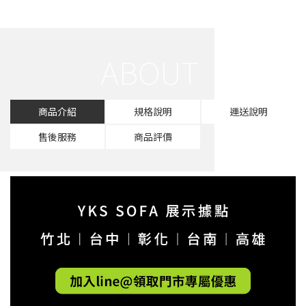
商品介紹
規格說明
運送說明
售後服務
商品評價