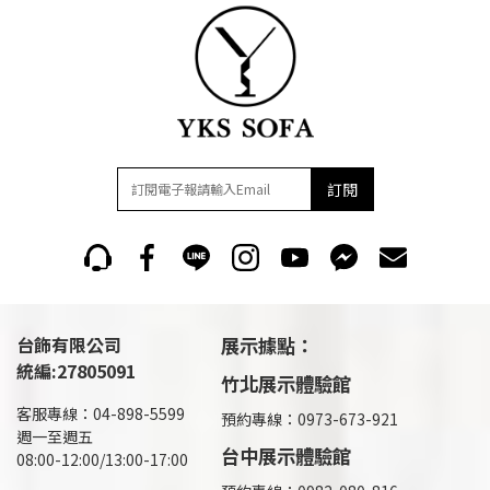
訂閱
台飾有限公司
展示據點：
統編:27805091
竹北展示體驗館
客服專線：04-898-5599
預約專線：0973-673-921
週一至週五
台中展示體驗館
08:00-12:00/13:00-17:00