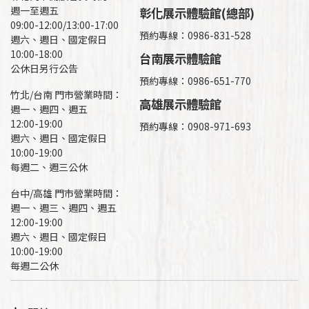
週一至週五
彰化展示體驗館(總部)
09:00-12:00/13:00-17:00
預約專線：
0986-831-528
週六、週日、國定假日
10:00-18:00
台南展示體驗館
公休日另行公告
預約專線：0986-651-770
竹北/台南 門市營業時間：
高雄展示體驗館
週一、週四、週五
12:00-19:00
預約專線：
0908-971-693
週六、週日、國定假日
10:00-19:00
每週二、週三公休
台中/高雄 門市營業時間：
週一、週三、週四、週五
12:00-19:00
週六、週日、國定假日
10:00-19:00
每週二公休