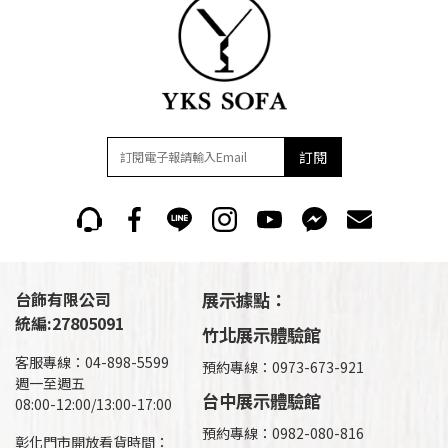
訂閱
台飾有限公司
展示據點：
統編:27805091
竹北展示體驗館
客服專線：04-898-5599
預約專線：0973-673-921
週一至週五
台中展示體驗館
08:00-12:00/13:00-17:00
預約專線：0982-080-816
彰化門市開放看貨時間：