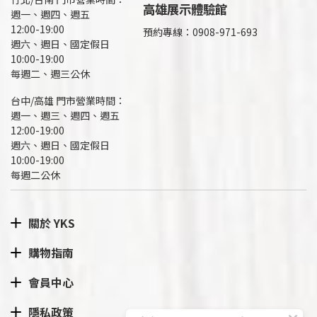
高雄展示體驗館
週一、週四、週五
12:00-19:00
預約專線：
0908-971-693
週六、週日、國定假日
10:00-19:00
每週二、週三公休
台中/高雄 門市營業時間：
週一、週三、週四、週五
12:00-19:00
週六、週日、國定假日
10:00-19:00
每週二公休
關於 YKS
購物指南
會員中心
隱私政策