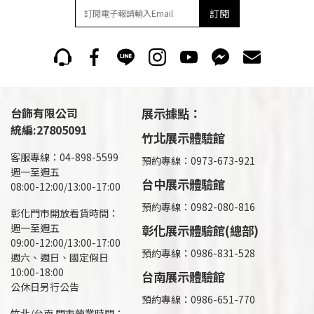
訂閱
台飾有限公司
展示據點：
統編:27805091
竹北展示體驗館
客服專線：04-898-5599
預約專線：0973-673-921
週一至週五
台中展示體驗館
08:00-12:00/13:00-17:00
預約專線：0982-080-816
彰化門市開放看貨時間：
週一至週五
彰化展示體驗館(總部)
09:00-12:00/13:00-17:00
預約專線：
0986-831-528
週六、週日、國定假日
10:00-18:00
台南展示體驗館
公休日另行公告
預約專線：0986-651-770
竹北/台南 門市營業時間：