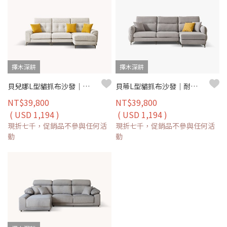
擇木深耕
擇木深耕
貝兒娜L型貓抓布沙發｜耐磨防潑水 × 可拆洗布套 × 左右移動腳椅 – 擇木深耕
貝蒂L型貓抓布沙發｜耐磨防潑水 × 可拆洗布套 × 左右移動腳椅 – 擇木深耕
NT$39,800
NT$39,800
( USD 1,194 )
( USD 1,194 )
現折七千，促銷品不參與任何活
現折七千，促銷品不參與任何活
動
動