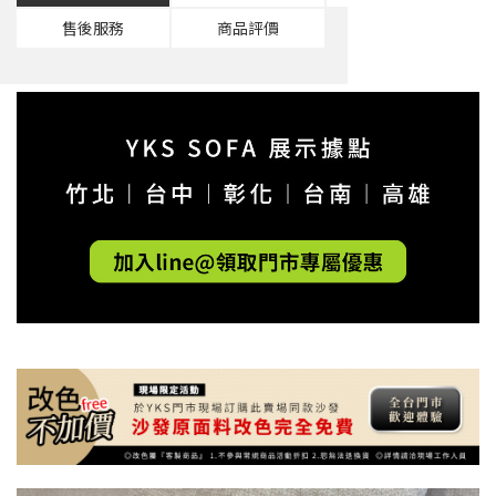
售後服務
商品評價