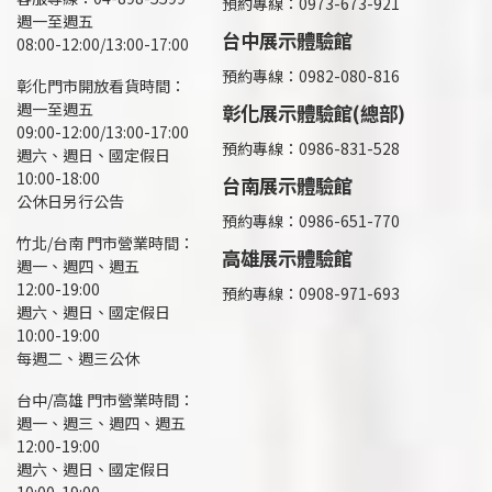
預約專線：0973-673-921
週一至週五
台中展示體驗館
08:00-12:00/13:00-17:00
預約專線：0982-080-816
彰化門市開放看貨時間：
週一至週五
彰化展示體驗館(總部)
09:00-12:00/13:00-17:00
預約專線：
0986-831-528
週六、週日、國定假日
10:00-18:00
台南展示體驗館
公休日另行公告
預約專線：0986-651-770
竹北/台南 門市營業時間：
高雄展示體驗館
週一、週四、週五
12:00-19:00
預約專線：
0908-971-693
週六、週日、國定假日
10:00-19:00
每週二、週三公休
台中/高雄 門市營業時間：
週一、週三、週四、週五
12:00-19:00
週六、週日、國定假日
10:00-19:00