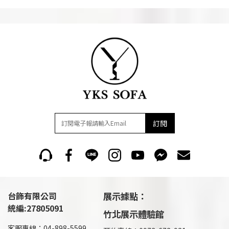
訂閱
台飾有限公司
展示據點：
統編:27805091
竹北展示體驗館
客服專線：04-898-5599