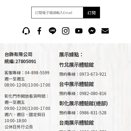
訂閱
台飾有限公司
展示據點：
統編:27805091
竹北展示體驗館
客服專線：04-898-5599
預約專線：0973-673-921
週一至週五
台中展示體驗館
08:00-12:00/13:00-17:00
預約專線：0982-080-816
彰化門市開放看貨時間：
週一至週五
彰化展示體驗館(總部)
09:00-12:00/13:00-17:00
預約專線：
0986-831-528
週六、週日、國定假日
10:00-18:00
台南展示體驗館
公休日另行公告