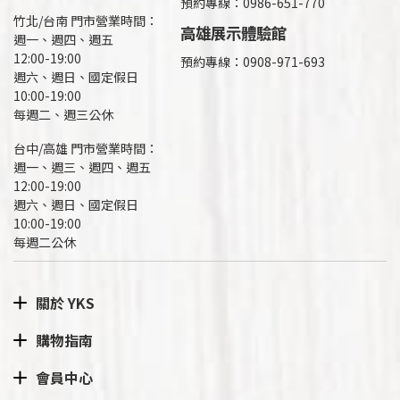
預約專線：0986-651-770
竹北/台南 門市營業時間：
高雄展示體驗館
週一、週四、週五
12:00-19:00
預約專線：
0908-971-693
週六、週日、國定假日
10:00-19:00
每週二、週三公休
台中/高雄 門市營業時間：
週一、週三、週四、週五
12:00-19:00
週六、週日、國定假日
10:00-19:00
每週二公休
關於 YKS
購物指南
會員中心