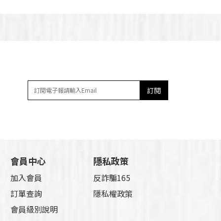
訂閱
會員中心
隱私政策
加入會員
反詐騙165
訂單查詢
隱私權政策
會員級別說明