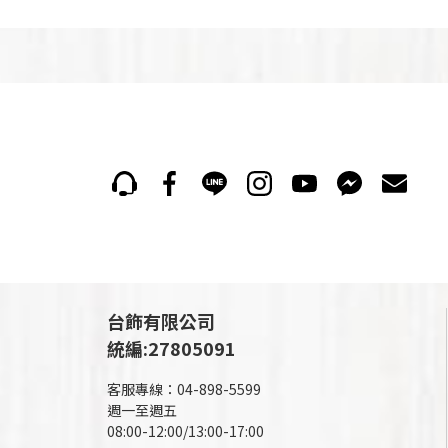
台飾有限公司
統編:27805091
客服專線：04-898-5599
週一至週五
08:00-12:00/13:00-17:00