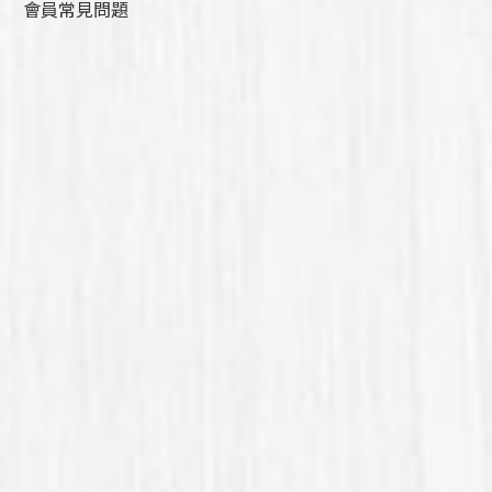
會員常見問題