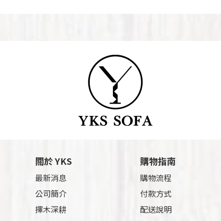
關於 YKS
購物指南
最新消息
購物流程
公司簡介
付款方式
擇木深耕
配送說明