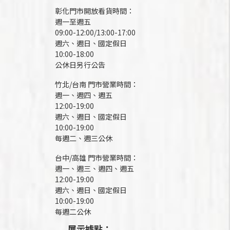
彰化門市開放看貨時間：
週一至週五
09:00-12:00/13:00-17:00
週六、週日、國定假日
10:00-18:00
公休日另行公告
竹北/台南 門市營業時間：
週一、週四、週五
12:00-19:00
週六、週日、國定假日
10:00-19:00
每週二、週三公休
台中/高雄 門市營業時間：
週一、週三、週四、週五
12:00-19:00
週六、週日、國定假日
10:00-19:00
每週二公休
展示據點：