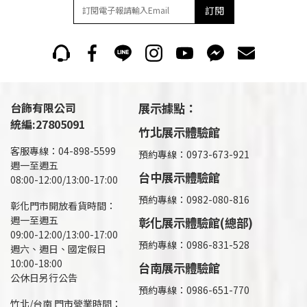
訂閱
台飾有限公司
展示據點：
統編:27805091
竹北展示體驗館
客服專線：04-898-5599
預約專線：0973-673-921
週一至週五
台中展示體驗館
08:00-12:00/13:00-17:00
預約專線：0982-080-816
彰化門市開放看貨時間：
週一至週五
彰化展示體驗館(總部)
09:00-12:00/13:00-17:00
預約專線：
0986-831-528
週六、週日、國定假日
10:00-18:00
台南展示體驗館
公休日另行公告
預約專線：0986-651-770
竹北/台南 門市營業時間：