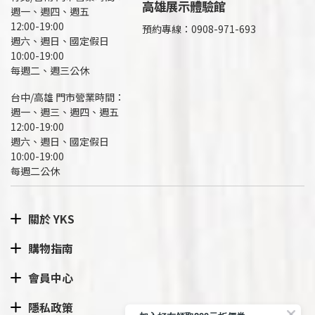
高雄展示體驗館
週一、週四、週五
12:00-19:00
預約專線：
0908-971-693
週六、週日、國定假日
10:00-19:00
每週二、週三公休
台中/高雄 門市營業時間：
週一、週三、週四、週五
12:00-19:00
週六、週日、國定假日
10:00-19:00
每週二公休
關於 YKS
購物指南
會員中心
隱私政策