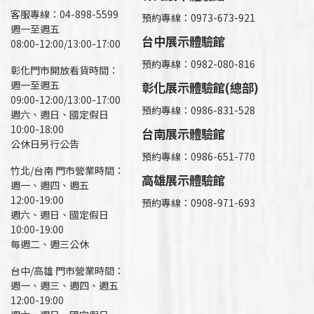
客服專線：04-898-5599
預約專線：0973-673-921
週一至週五
台中展示體驗館
08:00-12:00/13:00-17:00
預約專線：0982-080-816
彰化門市開放看貨時間：
週一至週五
彰化展示體驗館(總部)
09:00-12:00/13:00-17:00
預約專線：
0986-831-528
週六、週日、國定假日
10:00-18:00
台南展示體驗館
公休日另行公告
預約專線：0986-651-770
竹北/台南 門市營業時間：
高雄展示體驗館
週一、週四、週五
12:00-19:00
預約專線：
0908-971-693
週六、週日、國定假日
10:00-19:00
每週二、週三公休
台中/高雄 門市營業時間：
週一、週三、週四、週五
12:00-19:00