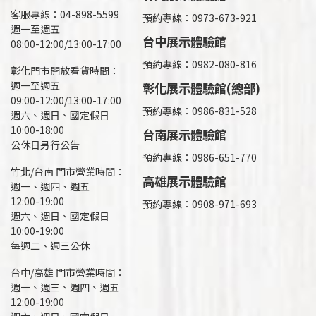
客服專線：04-898-5599
預約專線：0973-673-921
週一至週五
台中展示體驗館
08:00-12:00/13:00-17:00
預約專線：0982-080-816
彰化門市開放看貨時間：
週一至週五
彰化展示體驗館(總部)
09:00-12:00/13:00-17:00
預約專線：
0986-831-528
週六、週日、國定假日
10:00-18:00
台南展示體驗館
公休日另行公告
預約專線：0986-651-770
竹北/台南 門市營業時間：
高雄展示體驗館
週一、週四、週五
12:00-19:00
預約專線：
0908-971-693
週六、週日、國定假日
10:00-19:00
每週二、週三公休
台中/高雄 門市營業時間：
週一、週三、週四、週五
12:00-19:00