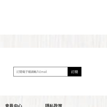
訂閱
會員中心
隱私政策