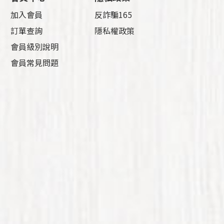
加入會員
反詐騙165
訂單查詢
隱私權政策
會員級別說明
會員常見問題