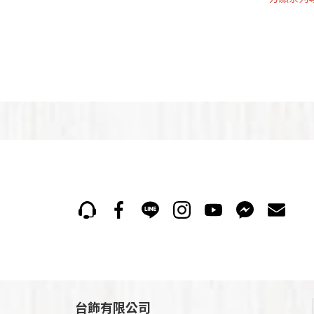
台飾有限公司