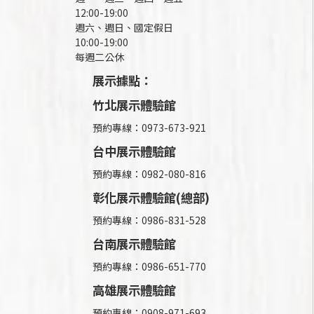
12:00-19:00
週六、週日、國定假日
10:00-19:00
每週二公休
展示據點：
竹北展示體驗館
預約專線：0973-673-921
台中展示體驗館
預約專線：0982-080-816
彰化展示體驗館(總部)
預約專線：
0986-831-528
台南展示體驗館
預約專線：0986-651-770
高雄展示體驗館
預約專線：
0908-971-693