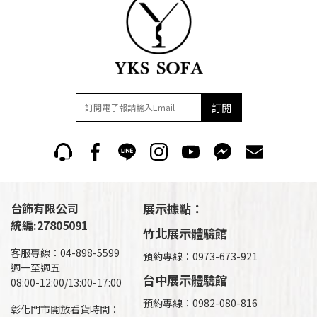
訂閱
台飾有限公司
展示據點：
統編:27805091
竹北展示體驗館
客服專線：04-898-5599
預約專線：0973-673-921
週一至週五
台中展示體驗館
08:00-12:00/13:00-17:00
預約專線：0982-080-816
彰化門市開放看貨時間：