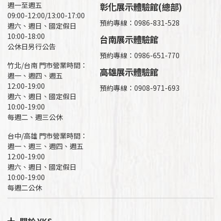
週一至週五
彰化展示體驗館(總部)
09:00-12:00/13:00-17:00
預約專線：
0986-831-528
週六、週日、國定假日
10:00-18:00
台南展示體驗館
公休日另行公告
預約專線：0986-651-770
竹北/台南 門市營業時間：
高雄展示體驗館
週一、週四、週五
12:00-19:00
預約專線：
0908-971-693
週六、週日、國定假日
10:00-19:00
每週二、週三公休
台中/高雄 門市營業時間：
週一、週三、週四、週五
12:00-19:00
週六、週日、國定假日
10:00-19:00
每週二公休