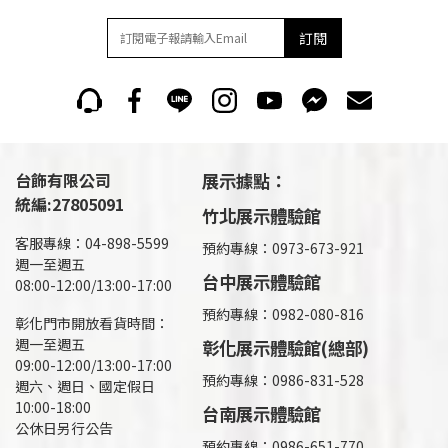
訂閱
台飾有限公司
展示據點：
統編:27805091
竹北展示體驗館
客服專線：04-898-5599
預約專線：0973-673-921
週一至週五
台中展示體驗館
08:00-12:00/13:00-17:00
預約專線：0982-080-816
彰化門市開放看貨時間：
週一至週五
彰化展示體驗館(總部)
09:00-12:00/13:00-17:00
預約專線：
0986-831-528
週六、週日、國定假日
10:00-18:00
台南展示體驗館
公休日另行公告
預約專線：0986-651-770