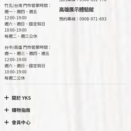
竹北/台南 門市營業時間：
高雄展示體驗館
週一、週四、週五
12:00-19:00
預約專線：
0908-971-693
週六、週日、國定假日
10:00-19:00
每週二、週三公休
台中/高雄 門市營業時間：
週一、週三、週四、週五
12:00-19:00
週六、週日、國定假日
10:00-19:00
每週二公休
關於 YKS
購物指南
會員中心