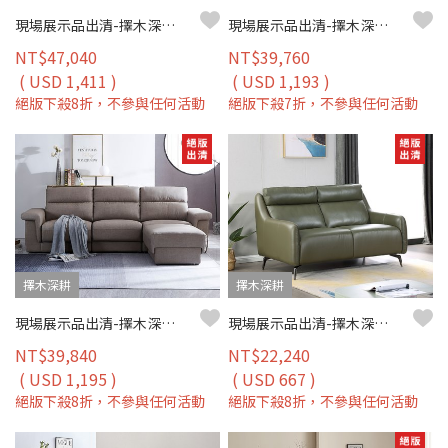
現場展示品出清-擇木深耕-米菲L型貓抓布沙發
現場展示品出清-擇木深耕-諾斯四人座真皮沙發
NT$47,040
NT$39,760
( USD 1,411 )
( USD 1,193 )
絕版下殺8折，不參與任何活動
絕版下殺7折，不參與任何活動
擇木深耕
擇木深耕
現場展示品出清-擇木深耕-伯頓L型收納貓抓皮沙發
現場展示品出清-擇木深耕-亞德雙人真皮沙發
NT$39,840
NT$22,240
( USD 1,195 )
( USD 667 )
絕版下殺8折，不參與任何活動
絕版下殺8折，不參與任何活動