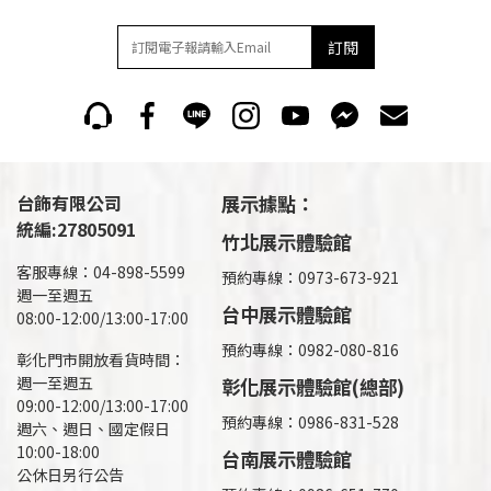
訂閱
台飾有限公司
展示據點：
統編:27805091
竹北展示體驗館
客服專線：04-898-5599
預約專線：0973-673-921
週一至週五
台中展示體驗館
08:00-12:00/13:00-17:00
預約專線：0982-080-816
彰化門市開放看貨時間：
週一至週五
彰化展示體驗館(總部)
09:00-12:00/13:00-17:00
預約專線：
0986-831-528
週六、週日、國定假日
10:00-18:00
台南展示體驗館
公休日另行公告