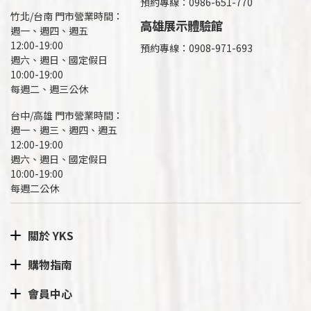
預約專線：0986-651-770
竹北/台南 門市營業時間：
高雄展示體驗館
週一、週四、週五
12:00-19:00
預約專線：
0908-971-693
週六、週日、國定假日
10:00-19:00
每週二、週三公休
台中/高雄 門市營業時間：
週一、週三、週四、週五
12:00-19:00
週六、週日、國定假日
10:00-19:00
每週二公休
關於 YKS
購物指南
會員中心