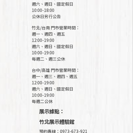
週六、週日、國定假日
10:00-18:00
公休日另行公告
竹北/台南 門市營業時間：
週一、週四、週五
12:00-19:00
週六、週日、國定假日
10:00-19:00
每週二、週三公休
台中/高雄 門市營業時間：
週一、週三、週四、週五
12:00-19:00
週六、週日、國定假日
10:00-19:00
每週二公休
展示據點：
竹北展示體驗館
預約專線：0973-673-921