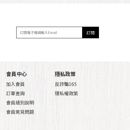
訂閱
會員中心
隱私政策
加入會員
反詐騙165
訂單查詢
隱私權政策
會員級別說明
會員常見問題