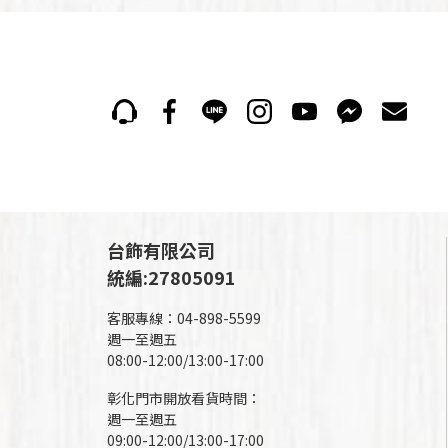
台飾有限公司
統編:27805091
客服專線：04-898-5599
週一至週五
08:00-12:00/13:00-17:00
彰化門市開放看貨時間：
週一至週五
09:00-12:00/13:00-17:00