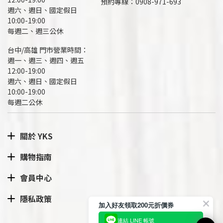
預約專線：
0908-971-693
週六、週日、國定假日
10:00-19:00
每週二、週三公休
台中/高雄 門市營業時間：
週一、週三、週四、週五
12:00-19:00
週六、週日、國定假日
10:00-19:00
每週二公休
關於 YKS
購物指南
會員中心
隱私政策
加入好友領取200元折價券
連結 LINE 帳號