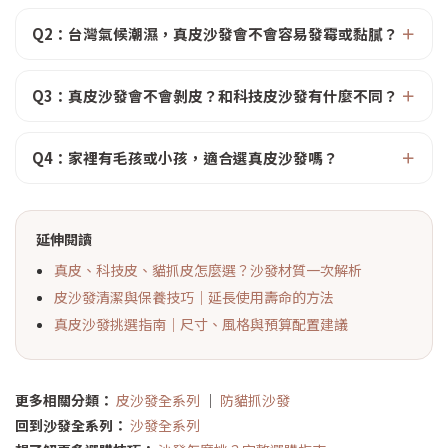
Q2：台灣氣候潮濕，真皮沙發會不會容易發霉或黏膩？
Q3：真皮沙發會不會剝皮？和科技皮沙發有什麼不同？
Q4：家裡有毛孩或小孩，適合選真皮沙發嗎？
延伸閱讀
真皮、科技皮、貓抓皮怎麼選？沙發材質一次解析
皮沙發清潔與保養技巧｜延長使用壽命的方法
真皮沙發挑選指南｜尺寸、風格與預算配置建議
更多相關分類：
皮沙發全系列
｜
防貓抓沙發
回到沙發全系列：
沙發全系列