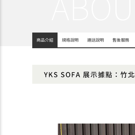
商品介紹
規格說明
運送說明
售後服務