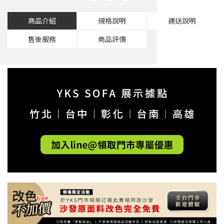
商品介紹
規格說明
運送說明
售後服務
商品評價