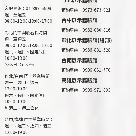
客服專線：04-898-5599
預約專線：0973-673-921
週一至週五
台中展示體驗館
08:00-12:00/13:00-17:00
預約專線：0982-080-816
彰化門市開放看貨時間：
週一至週五
彰化展示體驗館(總部)
09:00-12:00/13:00-17:00
預約專線：
0986-831-528
週六、週日、國定假日
10:00-18:00
台南展示體驗館
公休日另行公告
預約專線：0986-651-770
竹北/台南 門市營業時間：
高雄展示體驗館
週一、週四、週五
12:00-19:00
預約專線：
0908-971-693
週六、週日、國定假日
10:00-19:00
每週二、週三公休
台中/高雄 門市營業時間：
週一、週三、週四、週五
12:00-19:00