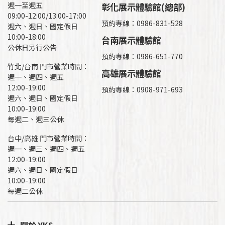
週一至週五
彰化展示體驗館(總部)
09:00-12:00/13:00-17:00
預約專線：
0986-831-528
週六、週日、國定假日
10:00-18:00
台南展示體驗館
公休日另行公告
預約專線：0986-651-770
竹北/台南 門市營業時間：
高雄展示體驗館
週一、週四、週五
12:00-19:00
預約專線：
0908-971-693
週六、週日、國定假日
10:00-19:00
每週二、週三公休
台中/高雄 門市營業時間：
週一、週三、週四、週五
12:00-19:00
週六、週日、國定假日
10:00-19:00
每週二公休