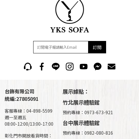
訂閱
台飾有限公司
展示據點：
統編:27805091
竹北展示體驗館
客服專線：04-898-5599
預約專線：0973-673-921
週一至週五
台中展示體驗館
08:00-12:00/13:00-17:00
預約專線：0982-080-816
彰化門市開放看貨時間：