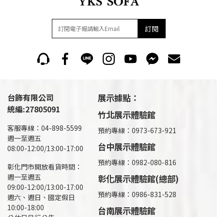
訂閱
台飾有限公司
展示據點：
統編:27805091
竹北展示體驗館
客服專線：04-898-5599
預約專線：0973-673-921
週一至週五
台中展示體驗館
08:00-12:00/13:00-17:00
預約專線：0982-080-816
彰化門市開放看貨時間：
週一至週五
彰化展示體驗館(總部)
09:00-12:00/13:00-17:00
預約專線：
0986-831-528
週六、週日、國定假日
10:00-18:00
台南展示體驗館