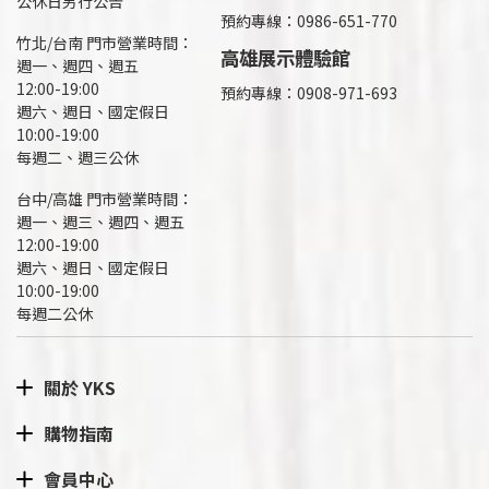
公休日另行公告
預約專線：0986-651-770
竹北/台南 門市營業時間：
高雄展示體驗館
週一、週四、週五
12:00-19:00
預約專線：
0908-971-693
週六、週日、國定假日
10:00-19:00
每週二、週三公休
台中/高雄 門市營業時間：
週一、週三、週四、週五
12:00-19:00
週六、週日、國定假日
10:00-19:00
每週二公休
關於 YKS
購物指南
會員中心