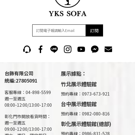
訂閱
台飾有限公司
展示據點：
統編:27805091
竹北展示體驗館
客服專線：04-898-5599
預約專線：0973-673-921
週一至週五
台中展示體驗館
08:00-12:00/13:00-17:00
預約專線：0982-080-816
彰化門市開放看貨時間：
週一至週五
彰化展示體驗館(總部)
09:00-12:00/13:00-17:00
預約專線：
0986-831-528