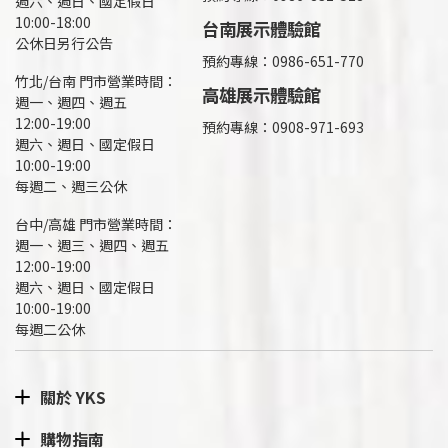
週六、週日、國定假日
10:00-18:00
台南展示體驗館
公休日另行公告
預約專線：0986-651-770
竹北/台南 門市營業時間：
高雄展示體驗館
週一、週四、週五
12:00-19:00
預約專線：
0908-971-693
週六、週日、國定假日
10:00-19:00
每週二、週三公休
台中/高雄 門市營業時間：
週一、週三、週四、週五
12:00-19:00
週六、週日、國定假日
10:00-19:00
每週二公休
關於 YKS
購物指南