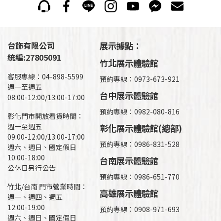
台飾有限公司
展示據點：
統編:27805091
竹北展示體驗館
客服專線：04-898-5599
預約專線：0973-673-921
週一至週五
台中展示體驗館
08:00-12:00/13:00-17:00
預約專線：0982-080-816
彰化門市開放看貨時間：
週一至週五
彰化展示體驗館(總部)
09:00-12:00/13:00-17:00
預約專線：
0986-831-528
週六、週日、國定假日
10:00-18:00
台南展示體驗館
公休日另行公告
預約專線：0986-651-770
竹北/台南 門市營業時間：
高雄展示體驗館
週一、週四、週五
12:00-19:00
預約專線：
0908-971-693
週六、週日、國定假日