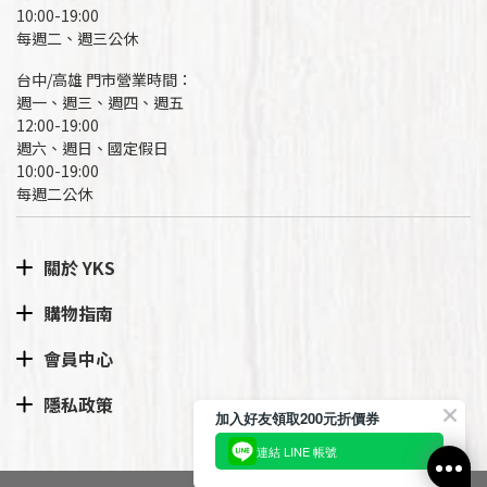
10:00-19:00
每週二、週三公休
台中/高雄 門市營業時間：
週一、週三、週四、週五
12:00-19:00
週六、週日、國定假日
10:00-19:00
每週二公休
關於 YKS
購物指南
會員中心
隱私政策
加入好友領取200元折價券
連結 LINE 帳號