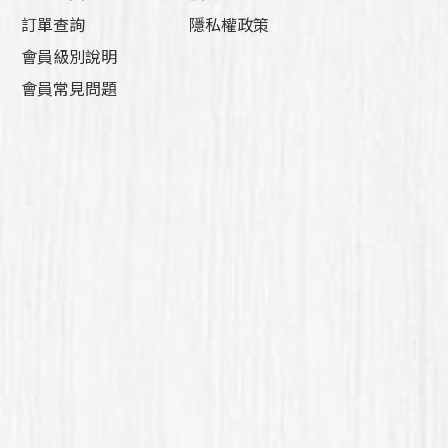
訂單查詢
隱私權政策
會員級別說明
會員常見問題