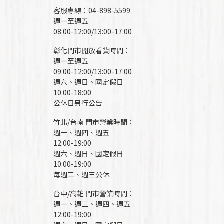
客服專線：04-898-5599
週一至週五
08:00-12:00/13:00-17:00
彰化門市開放看貨時間：
週一至週五
09:00-12:00/13:00-17:00
週六、週日、國定假日
10:00-18:00
公休日另行公告
竹北/台南 門市營業時間：
週一、週四、週五
12:00-19:00
週六、週日、國定假日
10:00-19:00
每週二、週三公休
台中/高雄 門市營業時間：
週一、週三、週四、週五
12:00-19:00