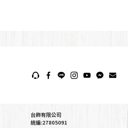
台飾有限公司
統編:27805091