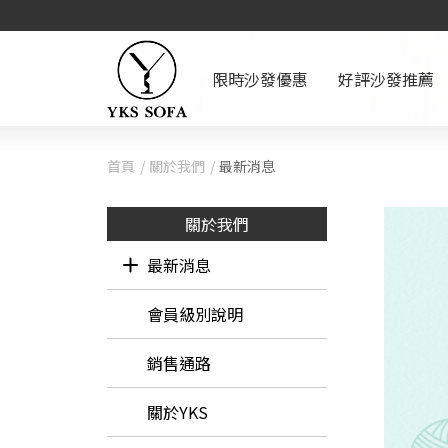
限時沙發優惠
好評沙發推薦
首頁
關於我們
最新消息
關於我們
最新消息
最新消息
會員級別說明
銷售通路
關於YKS