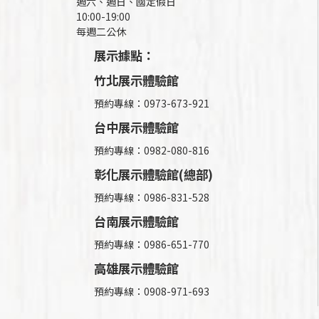
週六、週日、國定假日
10:00-19:00
每週二公休
展示據點：
竹北展示體驗館
預約專線：0973-673-921
台中展示體驗館
預約專線：0982-080-816
彰化展示體驗館(總部)
預約專線：
0986-831-528
台南展示體驗館
預約專線：0986-651-770
高雄展示體驗館
預約專線：
0908-971-693