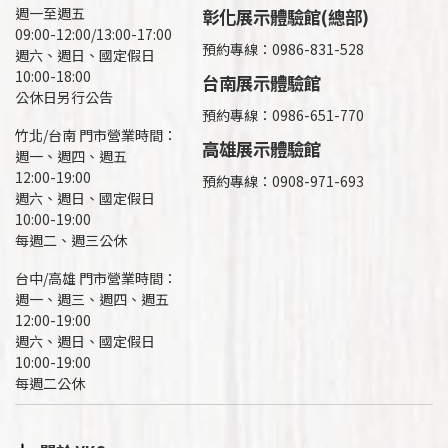
週一至週五
彰化展示體驗館(總部)
09:00-12:00/13:00-17:00
預約專線：
0986-831-528
週六、週日、國定假日
10:00-18:00
台南展示體驗館
公休日另行公告
預約專線：0986-651-770
竹北/台南 門市營業時間：
高雄展示體驗館
週一、週四、週五
12:00-19:00
預約專線：
0908-971-693
週六、週日、國定假日
10:00-19:00
每週二、週三公休
台中/高雄 門市營業時間：
週一、週三、週四、週五
12:00-19:00
週六、週日、國定假日
10:00-19:00
每週二公休