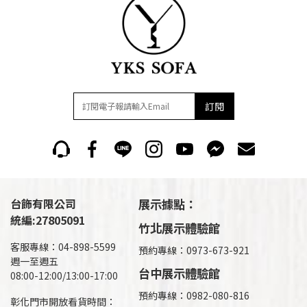
訂閱
台飾有限公司
展示據點：
統編:27805091
竹北展示體驗館
客服專線：04-898-5599
預約專線：0973-673-921
週一至週五
台中展示體驗館
08:00-12:00/13:00-17:00
預約專線：0982-080-816
彰化門市開放看貨時間：