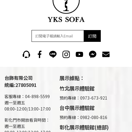
訂閱
台飾有限公司
展示據點：
統編:27805091
竹北展示體驗館
客服專線：04-898-5599
預約專線：0973-673-921
週一至週五
台中展示體驗館
08:00-12:00/13:00-17:00
預約專線：0982-080-816
彰化門市開放看貨時間：
週一至週五
彰化展示體驗館(總部)