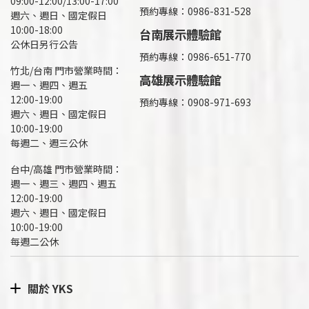
09:00-12:00/13:00-17:00
預約專線：
0986-831-528
週六、週日、國定假日
10:00-18:00
台南展示體驗館
公休日另行公告
預約專線：0986-651-770
竹北/台南 門市營業時間：
高雄展示體驗館
週一、週四、週五
12:00-19:00
預約專線：
0908-971-693
週六、週日、國定假日
10:00-19:00
每週二、週三公休
台中/高雄 門市營業時間：
週一、週三、週四、週五
12:00-19:00
週六、週日、國定假日
10:00-19:00
每週二公休
關於 YKS