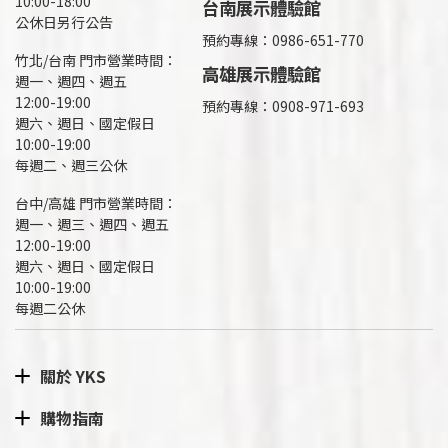
10:00-18:00
台南展示體驗館
公休日另行公告
預約專線：0986-651-770
竹北/台南 門市營業時間：
高雄展示體驗館
週一、週四、週五
12:00-19:00
預約專線：
0908-971-693
週六、週日、國定假日
10:00-19:00
每週二、週三公休
台中/高雄 門市營業時間：
週一、週三、週四、週五
12:00-19:00
週六、週日、國定假日
10:00-19:00
每週二公休
關於 YKS
購物指南