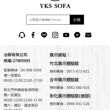
訂閱
台飾有限公司
展示據點：
統編:27805091
竹北展示體驗館
客服專線：04-898-5599
預約專線：0973-673-921
週一至週五
台中展示體驗館
08:00-12:00/13:00-17:00
預約專線：0982-080-816
彰化門市開放看貨時間：
週一至週五
彰化展示體驗館(總部)
09:00-12:00/13:00-17:00
預約專線：
0986-831-528
週六、週日、國定假日