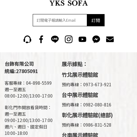
訂閱
台飾有限公司
展示據點：
統編:27805091
竹北展示體驗館
客服專線：04-898-5599
預約專線：0973-673-921
週一至週五
台中展示體驗館
08:00-12:00/13:00-17:00
預約專線：0982-080-816
彰化門市開放看貨時間：
週一至週五
彰化展示體驗館(總部)
09:00-12:00/13:00-17:00
預約專線：
0986-831-528
週六、週日、國定假日
10:00-18:00
台南展示體驗館