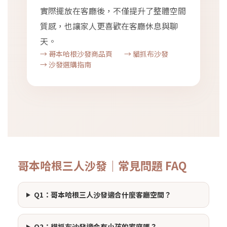
實際擺放在客廳後，不僅提升了整體空間
質感，也讓家人更喜歡在客廳休息與聊
天。
→ 哥本哈根沙發商品頁
→ 貓抓布沙發
→ 沙發選購指南
哥本哈根三人沙發｜常見問題 FAQ
Q1：哥本哈根三人沙發適合什麼客廳空間？
Q2：貓抓布沙發適合有小孩的家庭嗎？