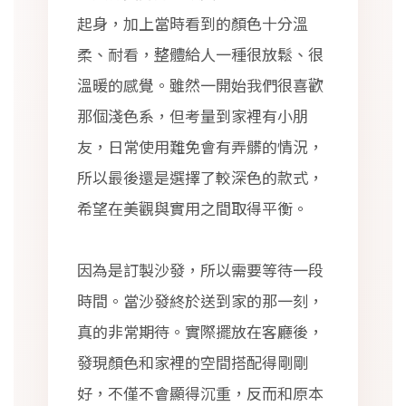
起身，加上當時看到的顏色十分溫
柔、耐看，整體給人一種很放鬆、很
溫暖的感覺。雖然一開始我們很喜歡
那個淺色系，但考量到家裡有小朋
友，日常使用難免會有弄髒的情況，
所以最後還是選擇了較深色的款式，
希望在美觀與實用之間取得平衡。
因為是訂製沙發，所以需要等待一段
時間。當沙發終於送到家的那一刻，
真的非常期待。實際擺放在客廳後，
發現顏色和家裡的空間搭配得剛剛
好，不僅不會顯得沉重，反而和原本