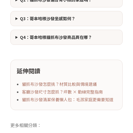
Q3：哥本哈根沙發坐感如何？
Q4：哥本哈根貓抓布沙發商品頁在哪？
延伸閱讀
貓抓布沙發怎麼挑？材質比較與情境建議
客廳沙發尺寸怎麼抓？坪數 × 動線完整指南
貓抓布沙發清潔保養懶人包：毛孩家庭更需要知道
更多相關分類：