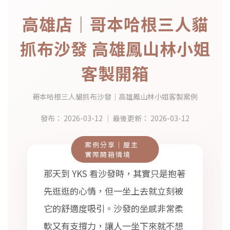
高雄店｜哥本哈根三人貓
抓布沙發 高雄鳳山林小姐
客製開箱
哥本哈根三人貓抓布沙發｜高雄鳳山林小姐客製案例
發布：
2026-03-12
｜ 最後更新：
2026-03-12
案例分享｜屋主
實際開箱情境
那天到 YKS 看沙發時，其實只是抱著
先逛逛的心情，但一坐上去就立刻被
它的舒適度吸引。沙發的坐感非常柔
軟又有支撐力，讓人一坐下來就不想