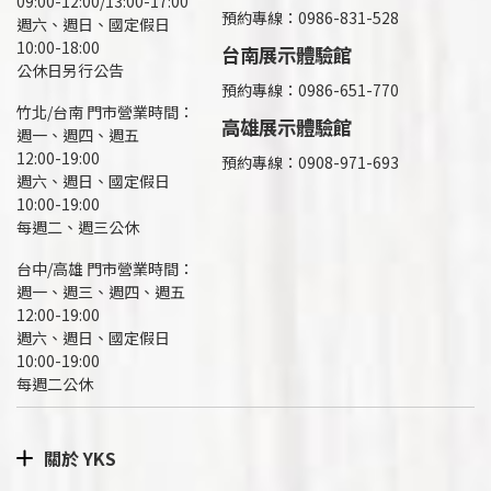
09:00-12:00/13:00-17:00
預約專線：
0986-831-528
週六、週日、國定假日
10:00-18:00
台南展示體驗館
公休日另行公告
預約專線：0986-651-770
竹北/台南 門市營業時間：
高雄展示體驗館
週一、週四、週五
12:00-19:00
預約專線：
0908-971-693
週六、週日、國定假日
10:00-19:00
每週二、週三公休
台中/高雄 門市營業時間：
週一、週三、週四、週五
12:00-19:00
週六、週日、國定假日
10:00-19:00
每週二公休
關於 YKS