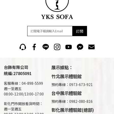
訂閱
台飾有限公司
展示據點：
統編:27805091
竹北展示體驗館
客服專線：04-898-5599
預約專線：0973-673-921
週一至週五
台中展示體驗館
08:00-12:00/13:00-17:00
預約專線：0982-080-816
彰化門市開放看貨時間：
週一至週五
彰化展示體驗館(總部)