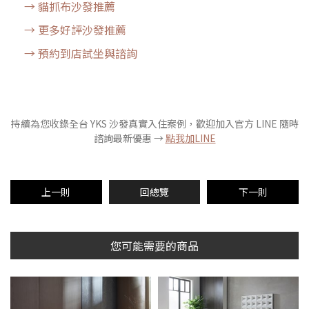
→ 貓抓布沙發推薦
→ 更多好評沙發推薦
→ 預約到店試坐與諮詢
持續為您收錄全台 YKS 沙發真實入住案例，歡迎加入官方 LINE 隨時
諮詢最新優惠 →
點我加LINE
上一則
回總覽
下一則
您可能需要的商品