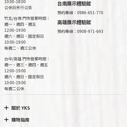
10:00-18:00
台南展示體驗館
公休日另行公告
預約專線：0986-651-770
竹北/台南 門市營業時間：
高雄展示體驗館
週一、週四、週五
12:00-19:00
預約專線：
0908-971-693
週六、週日、國定假日
10:00-19:00
每週二、週三公休
台中/高雄 門市營業時間：
週一、週三、週四、週五
12:00-19:00
週六、週日、國定假日
10:00-19:00
每週二公休
關於 YKS
購物指南