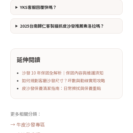
YKS客服回覆快嗎？
2025台南歸仁客製貓抓皮沙發推薦弗洛拉嗎？
延伸閱讀
沙發 10 年保固全解析｜保固內容與維護須知
如何規劃客廳沙發尺寸？坪數與動線實用攻略
皮沙發保養清潔指南：日常擦拭與保養重點
更多相關分類：
→ 牛皮沙發專區