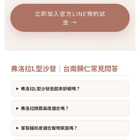
立即加入官方LINE預約試
坐 →
弗洛拉L型沙發｜台南歸仁常見問答
弗洛拉L型沙發坐起來舒服嗎？
弗洛拉頭靠高度適合嗎？
客製貓抓皮適合寵物家庭嗎？