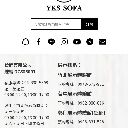
訂閱
台飾有限公司
展示據點：
統編:27805091
竹北展示體驗館
客服專線：04-898-5599
預約專線：0973-673-921
週一至週五
台中展示體驗館
08:00-12:00/13:00-17:00
預約專線：0982-080-816
彰化門市開放看貨時間：
週一至週五
彰化展示體驗館(總部)
09:00-12:00/13:00-17:00
預約專線：
0986-831-528
週六、週日、國定假日