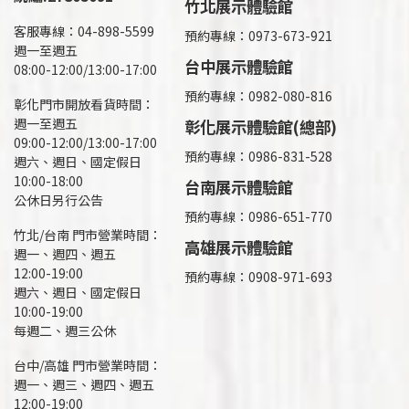
竹北展示體驗館
客服專線：04-898-5599
預約專線：0973-673-921
週一至週五
台中展示體驗館
08:00-12:00/13:00-17:00
預約專線：0982-080-816
彰化門市開放看貨時間：
週一至週五
彰化展示體驗館(總部)
09:00-12:00/13:00-17:00
預約專線：
0986-831-528
週六、週日、國定假日
10:00-18:00
台南展示體驗館
公休日另行公告
預約專線：0986-651-770
竹北/台南 門市營業時間：
高雄展示體驗館
週一、週四、週五
12:00-19:00
預約專線：
0908-971-693
週六、週日、國定假日
10:00-19:00
每週二、週三公休
台中/高雄 門市營業時間：
週一、週三、週四、週五
12:00-19:00